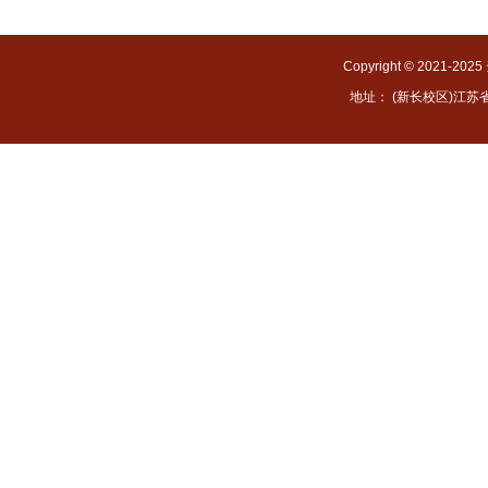
Copyright © 2021-
地址： (新长校区)江苏