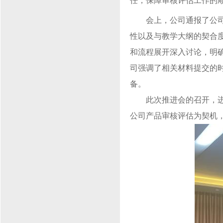
任，保障审核评估工作的
会上，公司通报了公
性以及与教学大纲的契合
和流程展开深入讨论，明
司强调了相关材料提交的
备。
此次推进会的召开，
公司产品审核评估为契机