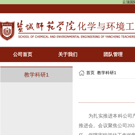
云顶国际
公司首页
关于我们
团队管理
首页
教学科研1
教学科研1
为扎实推进本科公司
推进会。会议聚焦公司
20
2