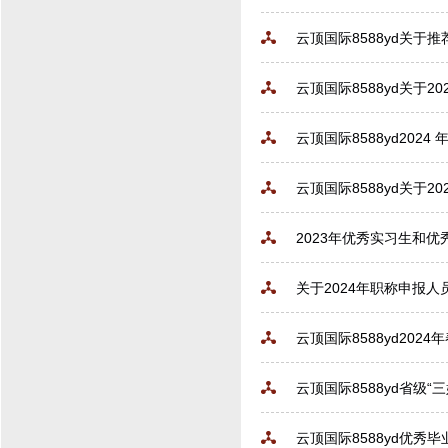
云顶国际8588yd关于推
云顶国际8588yd关于20
云顶国际8588yd20
云顶国际8588yd关于
2023年优秀实习生和
关于2024年职称申报人
云顶国际8588yd202
云顶国际8588yd省级“三
云顶国际8588yd优秀